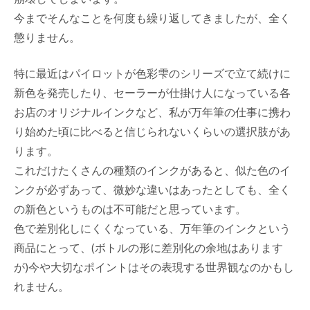
今までそんなことを何度も繰り返してきましたが、全く
懲りません。
特に最近はパイロットが色彩雫のシリーズで立て続けに
新色を発売したり、セーラーが仕掛け人になっている各
お店のオリジナルインクなど、私が万年筆の仕事に携わ
り始めた頃に比べると信じられないくらいの選択肢があ
ります。
これだけたくさんの種類のインクがあると、似た色のイ
ンクが必ずあって、微妙な違いはあったとしても、全く
の新色というものは不可能だと思っています。
色で差別化しにくくなっている、万年筆のインクという
商品にとって、(ボトルの形に差別化の余地はあります
が)今や大切なポイントはその表現する世界観なのかもし
れません。