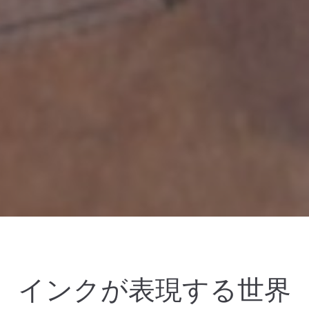
インクが表現する世界