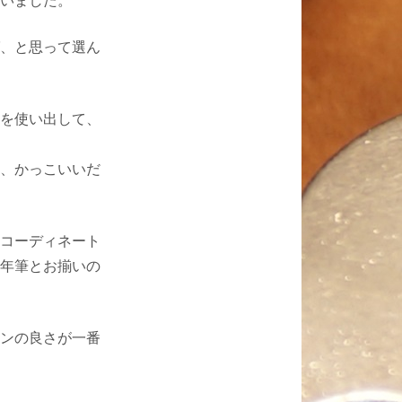
、と思って選ん
を使い出して、
、かっこいいだ
コーディネート
年筆とお揃いの
ンの良さが一番