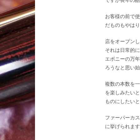
お客様の前で使
だものもやはり
店をオープンし
それは日常的に
エボニーの万年
ろうなと思い始
複数の本数を一
を楽しみたいと
ものにしたいと
ファーバーカス
に挙げられます