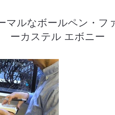
ーマルなボールペン・フ
ーカステル エボニー