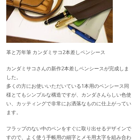
革と万年筆 カンダミサコ2本差しペンシース
カンダミサコさんの新作2本差しペンシースが完成しま
した。
多くの方にお使いいただいている1本用のペンシース同
様とてもシンプルな構造ですが、カンダさんらしい色使
い、カッティングで非常にお洒落なものに仕上がってい
ます。
フラップのない中のペンをすぐに取り出せるデザインで
すので、よく使う手帳用の細字とメモ用太字を組み合わ