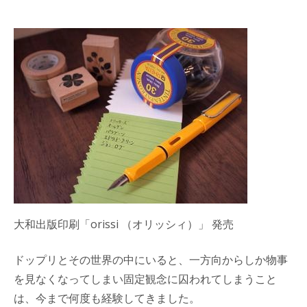
大和出版印刷「orissi （オリッシィ）」 発売
ドップリとその世界の中にいると、一方向からしか物事
を見なくなってしまい固定観念に囚われてしまうこと
は、今まで何度も経験してきました。