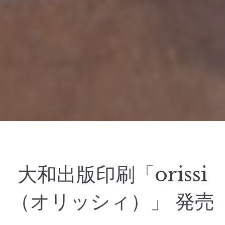
大和出版印刷「orissi
（オリッシィ）」 発売