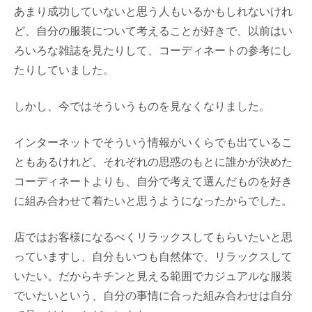
あまり成功していないと思う人もいるかもしれないけれ
ど、自分の服装について考えることが好きで、以前はい
ろいろな雑誌を見たりして、コーディネートの参考にし
たりしていました。
しかし、今ではそういうものを見なくなりました。
インターネットでそういう情報がいくらでも出ているこ
ともあるけれど、それぞれの思惑のもとに誰かが決めた
コーディネートよりも、自分で考えて選んだものを好き
に組み合わせて着たいと思うようになったからでした。
店ではお客様になるべくリラックスしてもらいたいと思
っていますし、自分もいつも自然体で、リラックスして
いたい。だからキチンと見える範囲でカジュアルな服装
でいたいという、自分の事情に合った組み合わせは自分