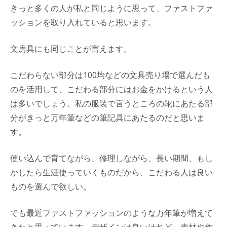
きっと多くの人が私と同じように思って、ファストファ
ッションを取り入れていると思います。
文房具にも同じことが言えます。
こだわらない部分は100均などの文具売り場で選んだも
のを活用して、こだわる部分にはお金をかけるという人
は多いでしょう。私の服装で言うところの靴にあたる部
分がきっと万年筆などの筆記具にあたるのだと思いま
す。
使い込んで育てながら、修理しながら、長い期間、もし
かしたら生涯使っていくものだから、こだわる人は良い
ものを選んで欲しい。
でも最近ファストファッションのような万年筆が増えて
きたと思っています。デザインは良いけれど、素材や作