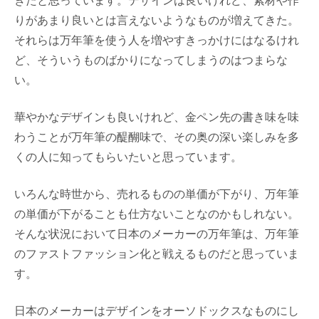
りがあまり良いとは言えないようなものが増えてきた。
それらは万年筆を使う人を増やすきっかけにはなるけれ
ど、そういうものばかりになってしまうのはつまらな
い。
華やかなデザインも良いけれど、金ペン先の書き味を味
わうことが万年筆の醍醐味で、その奥の深い楽しみを多
くの人に知ってもらいたいと思っています。
いろんな時世から、売れるものの単価が下がり、万年筆
の単価が下がることも仕方ないことなのかもしれない。
そんな状況において日本のメーカーの万年筆は、万年筆
のファストファッション化と戦えるものだと思っていま
す。
日本のメーカーはデザインをオーソドックスなものにし