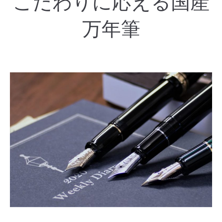
こだわりに応える国産
万年筆