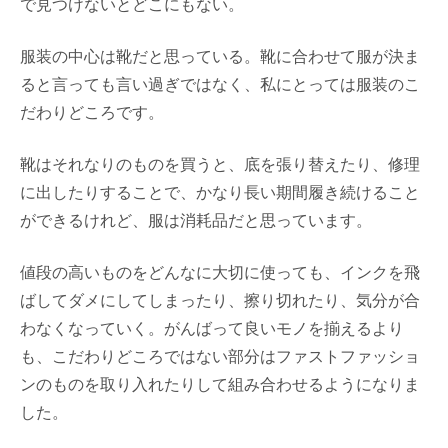
で見つけないとどこにもない。
服装の中心は靴だと思っている。靴に合わせて服が決ま
ると言っても言い過ぎではなく、私にとっては服装のこ
だわりどころです。
靴はそれなりのものを買うと、底を張り替えたり、修理
に出したりすることで、かなり長い期間履き続けること
ができるけれど、服は消耗品だと思っています。
値段の高いものをどんなに大切に使っても、インクを飛
ばしてダメにしてしまったり、擦り切れたり、気分が合
わなくなっていく。がんばって良いモノを揃えるより
も、こだわりどころではない部分はファストファッショ
ンのものを取り入れたりして組み合わせるようになりま
した。