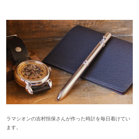
ラマシオンの吉村恒保さんが作った時計を毎日着けてい
ます。