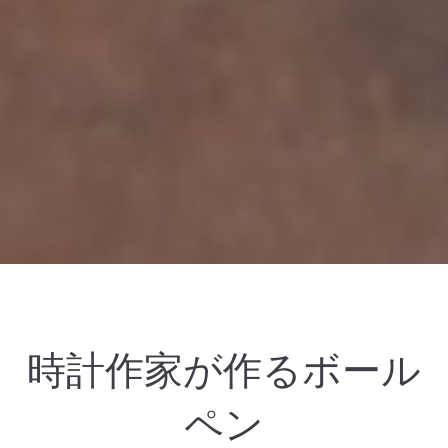
時計作家が作るボール
ペン