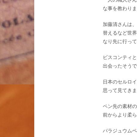
な事を教わりま
加藤清さんは、
替えるなど世界
なり先に行って
ビスコンティと
出会ったそうで
日本のセルロイ
思って見てきま
ペン先の素材の
前からより柔ら
パラジュウムペ