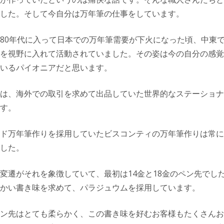
した。そして今自分は万年筆の仕事をしています。
80年代に入って日本での万年筆需要が下火になった頃、中東
を視野に入れて活動されていました。その姿は今の自分の感覚
いるパイオニアだと思います。
は、海外での取引を求めて出品していた世界的なステーショナ
す。
ド万年筆作りを採用していたビスコンティの万年筆作りは常に
した。
変遷がそれを象徴していて、最初は14金と18金のペン先でした
かい書き味を求めて、パラジュウムを採用しています。
ン先はとても柔らかく、この書き味を好むお客様もたくさんお