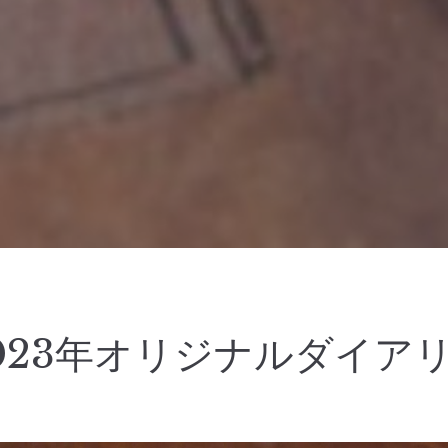
023年オリジナルダイア