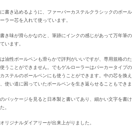
に書き込めるように、ファーバーカステルクラシックのボール
ーラー芯を入れて使っています。
書き味が滑らかなのと、筆跡にインクの感じがあって万年筆の
ています。
は油性ボールペンも滑らかで評判がいいですが、専用規格のた
使うことができません。でもゲルローラーはパーカータイプの
カステルのボールペンにも使うことができます。中の芯を換え
、使い道に困っていたボールペンを生き返らせることもできま
のパッケージを見ると日本製と書いてあり、細かい文字を書け
た。
オリジナルダイアリーが出来上がりました。