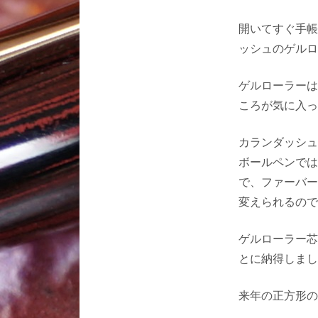
開いてすぐ手帳
ッシュのゲルロ
ゲルローラーは
ころが気に入っ
カランダッシュ
ボールペンでは
で、ファーバー
変えられるので
ゲルローラー芯
とに納得しまし
来年の正方形の