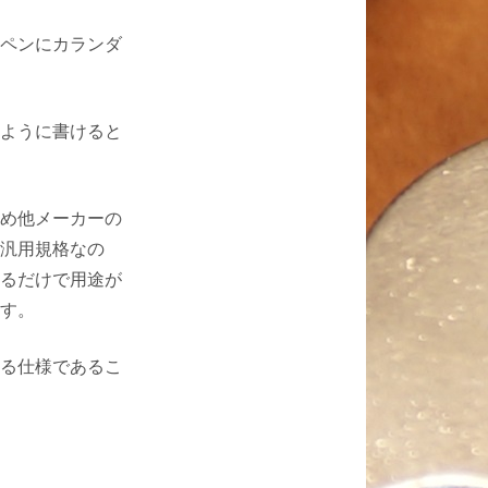
ペンにカランダ
ように書けると
め他メーカーの
汎用規格なの
るだけで用途が
す。
る仕様であるこ